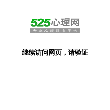
继续访问网页，请验证