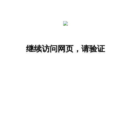
继续访问网页，请验证