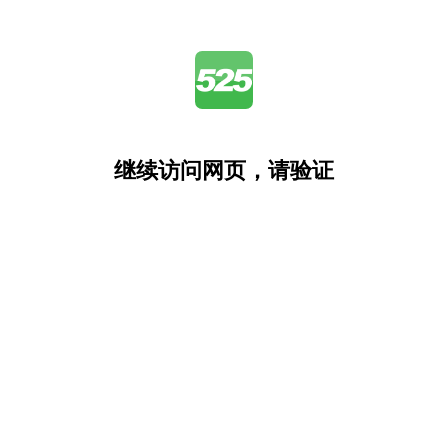
继续访问网页，请验证