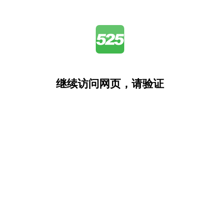
继续访问网页，请验证