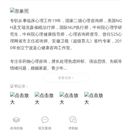
专职从事临床心理工作19年，国家二级心理咨询师，美国NG
H及艾瑞克森催眠治疗师，国际NLP执行师，中科院心理学研
究生，中科院心理健康指导师，心理咨询师督导。曾任525心
理网省市主任咨询师、安徽卫视《超级育儿》签约专家，201
0年创立宁波蓝心健康咨询工作室。
专注非药物心理咨询，擅长处理焦虑抑郁、强迫恐惧、失眠等
情绪问题，婚姻家庭、青少年...
查看全部 >
证书公示：
咨询经验
留言案例
求助贴