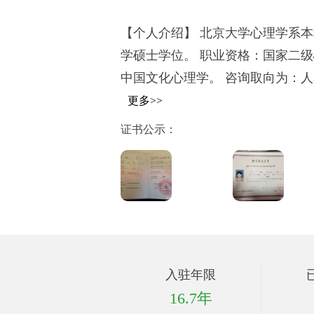
【个人介绍】 北京大学心理学系
学硕士学位。 职业资格：国家二
中国文化心理学。 咨询取向为：人
更多>>
证书公示：
入驻年限
16.7年