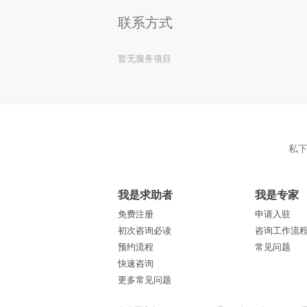
联系方式
暂无服务项目
私
我是求助者
我是专家
免费注册
申请入驻
初次咨询必读
咨询工作流
预约流程
常见问题
快速咨询
更多常见问题