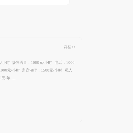
详情>>
元/小时 微信语音：1000元/小时 电话：1000
000元/小时 家庭治疗：1500元/小时 私人
年......