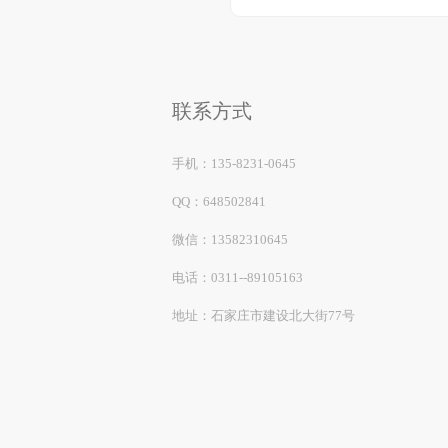
联系方式
手机：
135-8231-0645
QQ：
648502841
微信：
13582310645
电话：
0311--89105163
地址：
石家庄市建设北大街77号