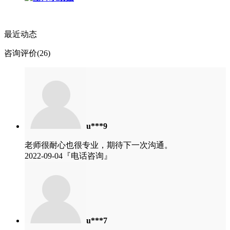
最近动态
咨询评价(26)
u***9
老师很耐心也很专业，期待下一次沟通。
2022-09-04『电话咨询』
u***7