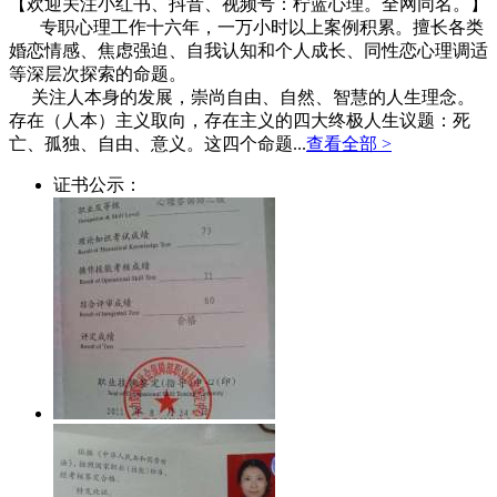
【欢迎关注小红书、抖音、视频号：柠蓝心理。全网同名。】
专职心理工作十六年，一万小时以上案例积累。擅长各类
婚恋情感、焦虑强迫、自我认知和个人成长、同性恋心理调适
等深层次探索的命题。
关注人本身的发展，崇尚自由、自然、智慧的人生理念。
存在（人本）主义取向，存在主义的四大终极人生议题：死
亡、孤独、自由、意义。这四个命题...
查看全部 >
证书公示：