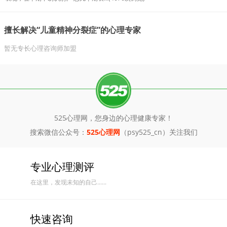
擅长解决“儿童精神分裂症”的心理专家
暂无专长心理咨询师加盟
525心理网，您身边的心理健康专家！
搜索微信公众号：
525心理网
（psy525_cn）关注我们
专业心理测评
在这里，发现未知的自己......
快速咨询