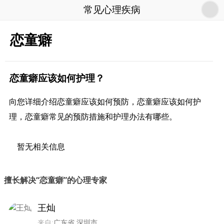
常见心理疾病
恋童癖
恋童癖应该如何护理？
向您详细介绍恋童癖应该如何预防，恋童癖应该如何护
理，恋童癖常见的预防措施和护理办法有哪些。
暂无相关信息
擅长解决“恋童癖”的心理专家
王灿
来自:
广东省 深圳市