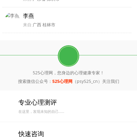
李燕
来自:
广西 桂林市
525心理网，您身边的心理健康专家！
搜索微信公众号：
525心理网
（psy525_cn）关注我们
专业心理测评
在这里，发现未知的自己......
快速咨询