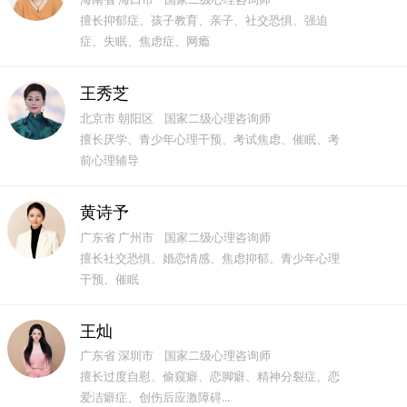
擅长抑郁症、孩子教育、亲子、社交恐惧、强迫
症、失眠、焦虑症、网瘾
王秀芝
北京市 朝阳区 国家二级心理咨询师
擅长厌学、青少年心理干预、考试焦虑、催眠、考
前心理辅导
黄诗予
广东省 广州市 国家二级心理咨询师
擅长社交恐惧、婚恋情感、焦虑抑郁、青少年心理
干预、催眠
王灿
广东省 深圳市 国家二级心理咨询师
擅长过度自慰、偷窥癖、恋脚癖、精神分裂症、恋
爱洁癖症、创伤后应激障碍...