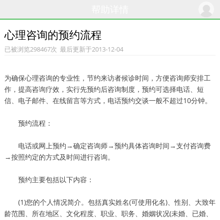
帮助详情
心理咨询的预约流程
已被浏览298467次 最后更新于2013-12-04
为确保心理咨询的专业性，节约来访者候诊时间，方便咨询师安排工
作，提高咨询疗效，实行先预约后咨询制度，预约可选择电话、短
信、电子邮件、在线留言等方式，电话预约交谈一般不超过10分钟。
预约流程：
电话或网上预约→确定咨询师→预约具体咨询时间→支付咨询费
→按照约定的方式及时间进行咨询。
预约主要包括以下内容：
(1)您的个人情况简介。包括真实姓名(可使用化名)、性别、大致年
龄范围、所在地区、文化程度、职业、职务、婚姻状况(未婚、已婚、