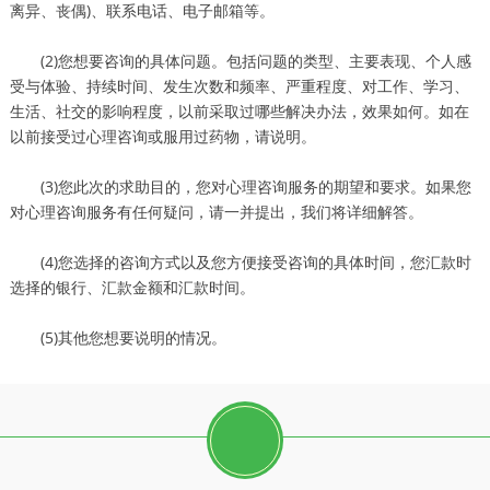
离异、丧偶)、联系电话、电子邮箱等。
(2)您想要咨询的具体问题。包括问题的类型、主要表现、个人感
受与体验、持续时间、发生次数和频率、严重程度、对工作、学习、
生活、社交的影响程度，以前采取过哪些解决办法，效果如何。如在
以前接受过心理咨询或服用过药物，请说明。
(3)您此次的求助目的，您对心理咨询服务的期望和要求。如果您
对心理咨询服务有任何疑问，请一并提出，我们将详细解答。
(4)您选择的咨询方式以及您方便接受咨询的具体时间，您汇款时
选择的银行、汇款金额和汇款时间。
(5)其他您想要说明的情况。