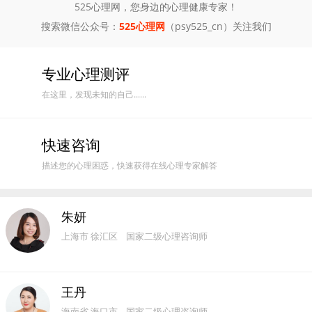
525心理网，您身边的心理健康专家！
搜索微信公众号：
525心理网
（psy525_cn）关注我们
专业心理测评
在这里，发现未知的自己......
快速咨询
描述您的心理困惑，快速获得在线心理专家解答
朱妍
上海市 徐汇区 国家二级心理咨询师
王丹
海南省 海口市 国家二级心理咨询师